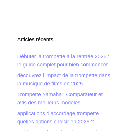
Articles récents
Débuter la trompette à la rentrée 2026 :
le guide complet pour bien commencer
découvrez l’impact de la trompette dans
la musique de films en 2025
Trompette Yamaha : Comparateur et
avis des meilleurs modèles
applications d’accordage trompette :
quelles options choisir en 2025 ?