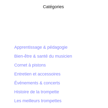
Catégories
Apprentissage & pédagogie
Bien-être & santé du musicien
Cornet à pistons
Entretien et accessoires
Événements & concerts
Histoire de la trompette
Les meilleurs trompettes