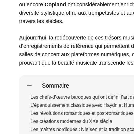
ou encore
Copland
ont considérablement enrichi
diversité stylistique offre aux trompettistes et
travers les siècles.
Aujourd’hui, la redécouverte de ces trésors musi
d’enregistrements de référence qui permettent d’
salles de concert aux plateformes numériques, 
prouvant que la beauté musicale transcende les é
Sommaire
Les chefs-d’œuvre baroques qui ont défini l’art d
L’épanouissement classique avec Haydn et Hu
Les révolutions romantiques et post-romantiques
Les créations modernes du XXe siècle
Les maîtres nordiques : Nielsen et la tradition s