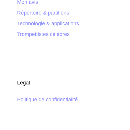
Mon avis
Répertoire & partitions
Technologie & applications
Trompettistes célèbres
Legal
Politique de confidentialité