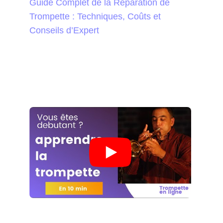
Guide Complet de la Réparation de
Trompette : Techniques, Coûts et
Conseils d’Expert