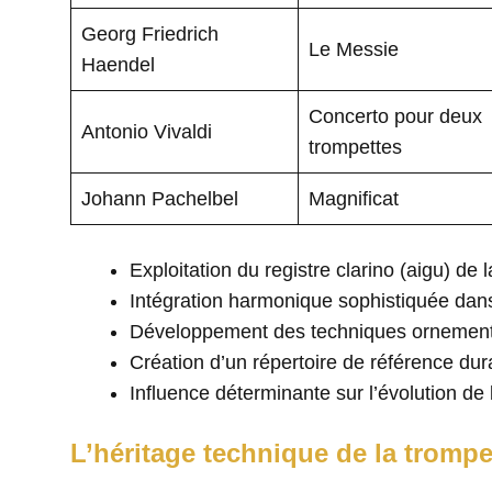
Georg Friedrich
Le Messie
Haendel
Concerto pour deux
Antonio Vivaldi
trompettes
Johann Pachelbel
Magnificat
Exploitation du registre clarino (aigu) de 
Intégration harmonique sophistiquée dan
Développement des techniques ornement
Création d’un répertoire de référence dur
Influence déterminante sur l’évolution de 
L’héritage technique de la tromp