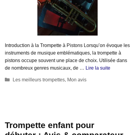
Introduction à la Trompette à Pistons Lorsqu’on évoque les
instruments de musique emblématiques, la trompette à
pistons occupe souvent une place de choix. Utilisée dans
de nombreux genres musicaux, de …
Lire la suite
Catégories
Les meilleurs trompettes
,
Mon avis
Trompette enfant pour