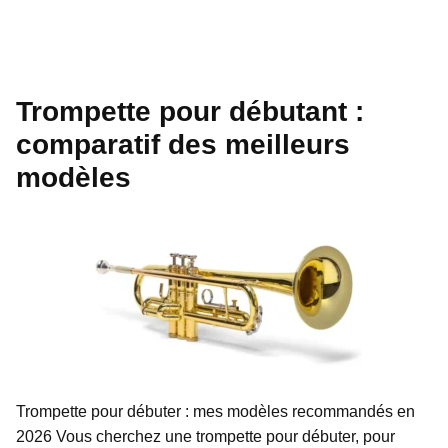
Trompette pour débutant :
comparatif des meilleurs
modèles
Trompette pour débuter : mes modèles recommandés en
2026 Vous cherchez une trompette pour débuter, pour