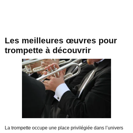
Les meilleures œuvres pour
trompette à découvrir
La trompette occupe une place privilégiée dans l’univers