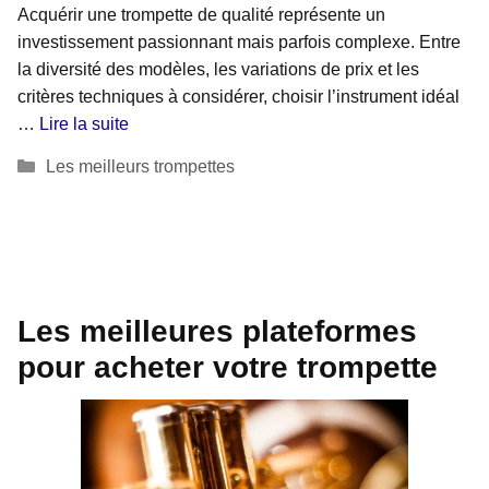
Acquérir une trompette de qualité représente un
investissement passionnant mais parfois complexe. Entre
la diversité des modèles, les variations de prix et les
critères techniques à considérer, choisir l’instrument idéal
…
Lire la suite
Catégories
Les meilleurs trompettes
Les meilleures plateformes
pour acheter votre trompette