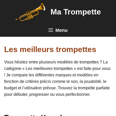
Aller
au
Ma Trompette
contenu
Menu
Les meilleurs trompettes
Vous hésitez entre plusieurs modèles de trompettes ? La
catégorie « Les meilleures trompettes » est faite pour vous
! Je compare les différentes marques et modèles en
fonction de critères précis comme le son, la jouabilité, le
budget et l’utilisation prévue. Trouvez la trompette parfaite
pour débuter, progresser ou vous perfectionner.