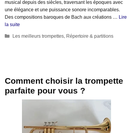
musical depuis des siècles, traversant les époques avec
une élégance et une puissance sonore incomparables.
Des compositions baroques de Bach aux créations …
Lire
la suite
Catégories
Les meilleurs trompettes
,
Répertoire & partitions
Comment choisir la trompette
parfaite pour vous ?