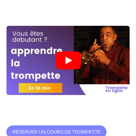
RÉSERVER UN COURS DE TROMPETTE