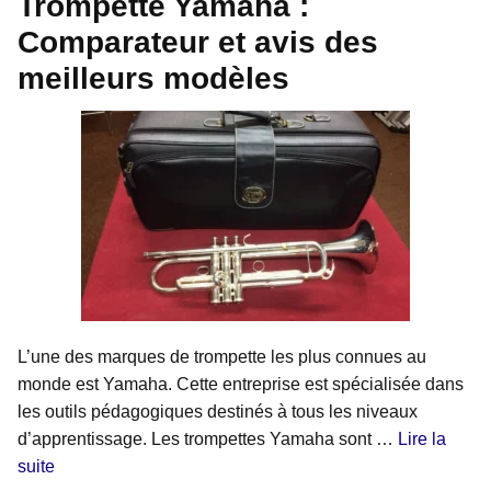
Trompette Yamaha :
Comparateur et avis des
meilleurs modèles
L’une des marques de trompette les plus connues au
monde est Yamaha. Cette entreprise est spécialisée dans
les outils pédagogiques destinés à tous les niveaux
d’apprentissage. Les trompettes Yamaha sont …
Lire la
suite