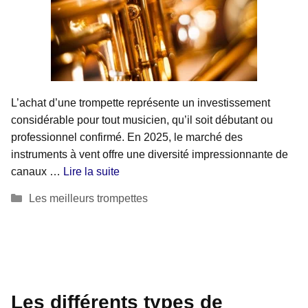
L’achat d’une trompette représente un investissement
considérable pour tout musicien, qu’il soit débutant ou
professionnel confirmé. En 2025, le marché des
instruments à vent offre une diversité impressionnante de
canaux …
Lire la suite
Catégories
Les meilleurs trompettes
Les différents types de