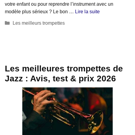
votre enfant ou pour reprendre l’instrument avec un
modèle plus sérieux ? Le bon …
Lire la suite
Catégories
Les meilleurs trompettes
Les meilleures trompettes de
Jazz : Avis, test & prix 2026