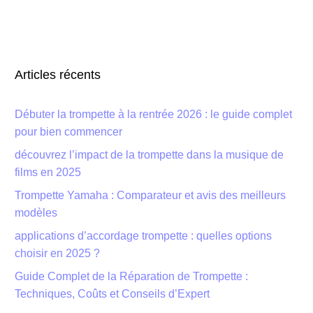
Articles récents
Débuter la trompette à la rentrée 2026 : le guide complet
pour bien commencer
découvrez l’impact de la trompette dans la musique de
films en 2025
Trompette Yamaha : Comparateur et avis des meilleurs
modèles
applications d’accordage trompette : quelles options
choisir en 2025 ?
Guide Complet de la Réparation de Trompette :
Techniques, Coûts et Conseils d’Expert