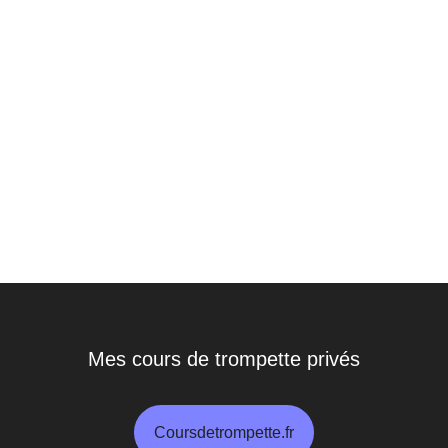
Mes cours de trompette privés
Coursdetrompette.fr