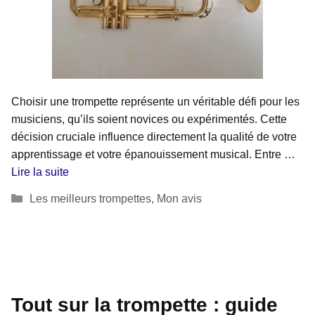
Choisir une trompette représente un véritable défi pour les
musiciens, qu’ils soient novices ou expérimentés. Cette
décision cruciale influence directement la qualité de votre
apprentissage et votre épanouissement musical. Entre …
Lire la suite
Catégories
Les meilleurs trompettes
,
Mon avis
Tout sur la trompette : guide