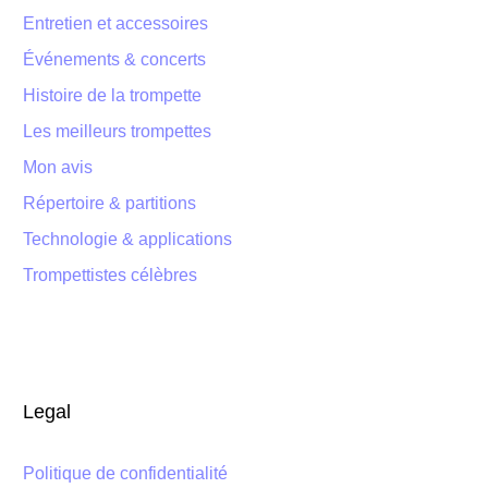
Entretien et accessoires
Événements & concerts
Histoire de la trompette
Les meilleurs trompettes
Mon avis
Répertoire & partitions
Technologie & applications
Trompettistes célèbres
Legal
Politique de confidentialité