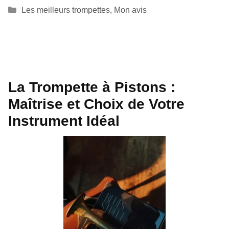
Catégories
Les meilleurs trompettes
,
Mon avis
La Trompette à Pistons :
Maîtrise et Choix de Votre
Instrument Idéal