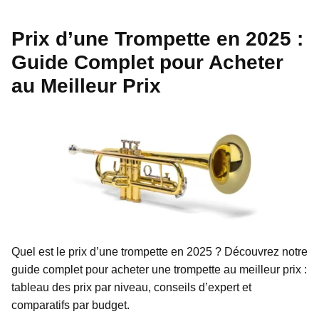
Prix d’une Trompette en 2025 :
Guide Complet pour Acheter
au Meilleur Prix
Quel est le prix d’une trompette en 2025 ? Découvrez notre
guide complet pour acheter une trompette au meilleur prix :
tableau des prix par niveau, conseils d’expert et
comparatifs par budget.