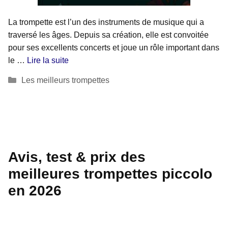
La trompette est l’un des instruments de musique qui a
traversé les âges. Depuis sa création, elle est convoitée
pour ses excellents concerts et joue un rôle important dans
le …
Lire la suite
Catégories
Les meilleurs trompettes
Avis, test & prix des
meilleures trompettes piccolo
en 2026