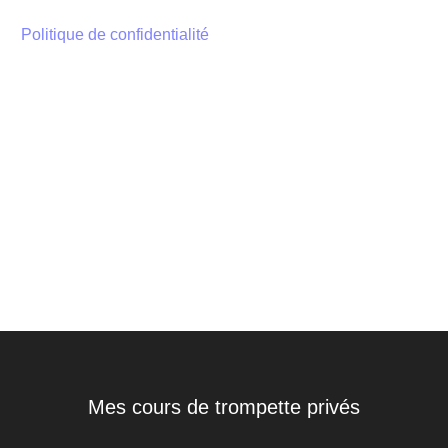
Politique de confidentialité
Mes cours de trompette privés