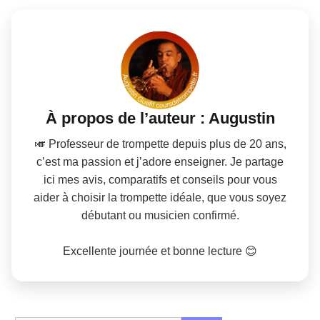
À propos de l’auteur : Augustin
🎺 Professeur de trompette depuis plus de 20 ans,
c’est ma passion et j’adore enseigner. Je partage
ici mes avis, comparatifs et conseils pour vous
aider à choisir la trompette idéale, que vous soyez
débutant ou musicien confirmé.
Excellente journée et bonne lecture 😊