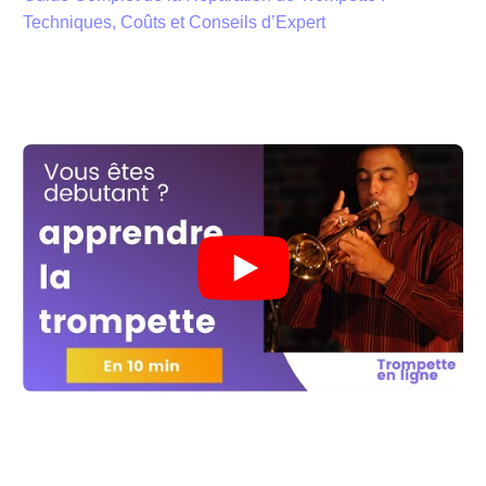
Techniques, Coûts et Conseils d’Expert