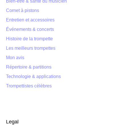
Bien-être & santé du musicien
Cornet à pistons
Entretien et accessoires
Événements & concerts
Histoire de la trompette
Les meilleurs trompettes
Mon avis
Répertoire & partitions
Technologie & applications
Trompettistes célèbres
Legal