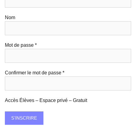
Nom
Mot de passe *
Confirmer le mot de passe *
Accès Élèves – Espace privé
–
Gratuit