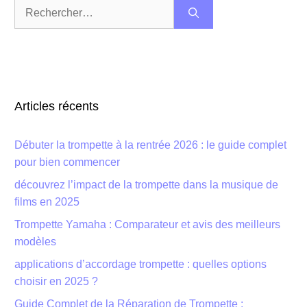
Rechercher :
Articles récents
Débuter la trompette à la rentrée 2026 : le guide complet
pour bien commencer
découvrez l’impact de la trompette dans la musique de
films en 2025
Trompette Yamaha : Comparateur et avis des meilleurs
modèles
applications d’accordage trompette : quelles options
choisir en 2025 ?
Guide Complet de la Réparation de Trompette :